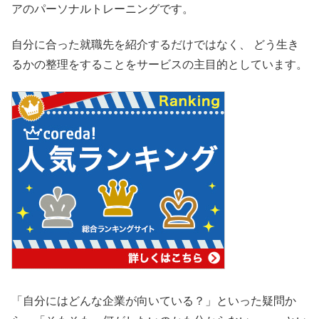
アのパーソナルトレーニングです。
自分に合った就職先を紹介するだけではなく、 どう生き
るかの整理をすることをサービスの主目的としています。
「自分にはどんな企業が向いている？」といった疑問か