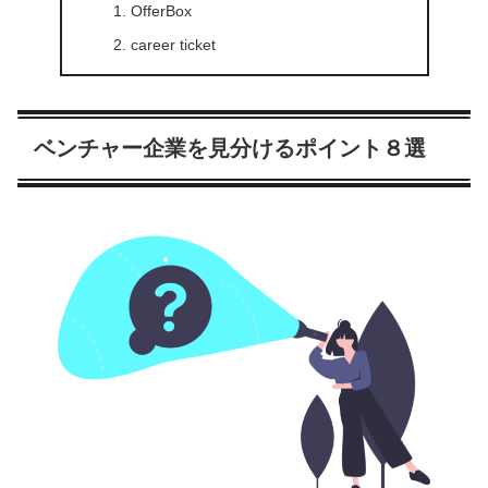
OfferBox
career ticket
ベンチャー企業を見分けるポイント８選