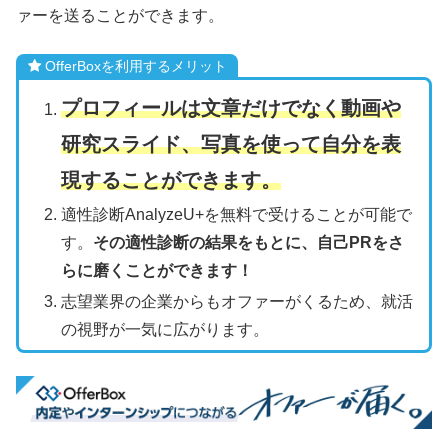
ァーを送ることができます。
OfferBoxを利用するメリット
プロフィールは文章だけでなく動画や
研究スライド、写真を使って自分を表
現することができます。
適性診断AnalyzeU+を無料で受けることが可能で
す。
その適性診断の結果をもとに、自己PRをさ
らに磨くことができます！
志望業界の企業からもオファーがくるため、就活
の視野が一気に広がります。