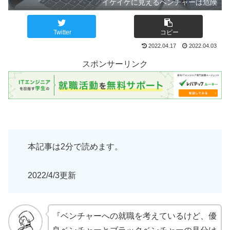
イケイケに見えるベンチャーは危険
Twitter
コピー
2022.04.17
2022.04.03
スポンサーリンク
本記事は2分で読めます。
2022/4/3更新
『ベンチャーへの就職を考えているけど、優