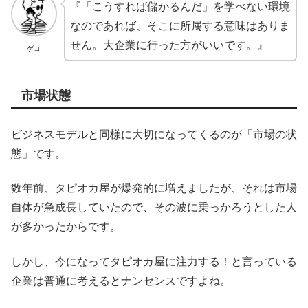
『「こうすれば儲かるんだ」を学べない環境
なのであれば、そこに所属する意味はありま
せん。大企業に行った方がいいです。』
ゲコ
市場状態
ビジネスモデルと同様に大切になってくるのが「市場の状
態」です。
数年前、タピオカ屋が爆発的に増えましたが、それは市場
自体が急成長していたので、その波に乗っかろうとした人
が多かったからです。
しかし、今になってタピオカ屋に注力する！と言っている
企業は普通に考えるとナンセンスですよね。