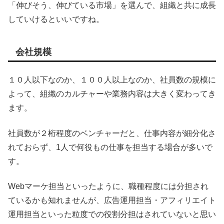
「伸びそう、伸びている市場」を選んで、組織と共に成長
していけるといいですね。
会社規模
１０人以下なのか、１００人以上なのか、社員数の規模に
よって、組織のカルチャーや業務内容は大きく変わってき
ます。
社員数が２桁程度のベンチャーだと、仕事内容が細分化さ
れておらず、1人で何役もの仕事を担当する場合が多いで
す。
Webマーケ担当といったように、職種程度には分担され
ているかも知れませんが、広告運用担当・アフィリエイト
運用担当といった粒度での役割分担はされていないと思い