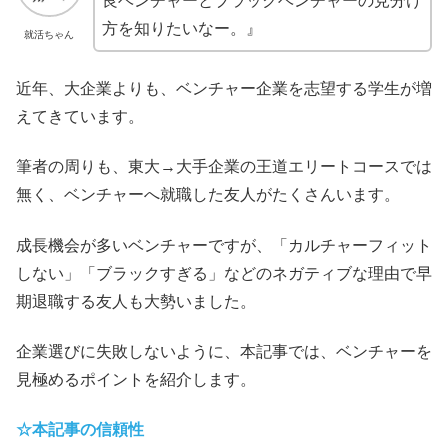
良ベンチャーとブラックベンチャーの見分け
方を知りたいなー。』
就活ちゃん
近年、大企業よりも、ベンチャー企業を志望する学生が増
えてきています。
筆者の周りも、東大→大手企業の王道エリートコースでは
無く、ベンチャーへ就職した友人がたくさんいます。
成長機会が多いベンチャーですが、「カルチャーフィット
しない」「ブラックすぎる」などのネガティブな理由で早
期退職する友人も大勢いました。
企業選びに失敗しないように、本記事では、ベンチャーを
見極めるポイントを紹介します。
☆本記事の信頼性