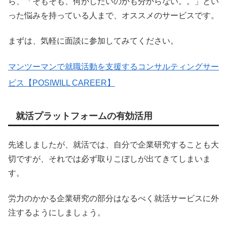
ら、「そもそも、何がしたいのかも分からない。。」とい
った悩みを持っている人まで、オススメのサービスです。
まずは、気軽に面談に参加してみてください。
マンツーマンで就職活動を支援するコンサルティングサー
ビス【POSIWILL CAREER】
就活プラットフォームの有効活用
先述しましたが、就活では、自分で企業研究することも大
切ですが、それでは必ず取りこぼしが出てきてしまいま
す。
労力のかかる企業研究の部分はなるべく就活サービスに外
注するようにしましょう。