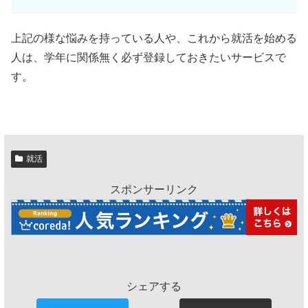
上記の様な悩みを持っている人や、これから就活を始める
人は、学年に関係無く必ず登録しておきたいサービスで
す。
就活
スポンサーリンク
シェアする