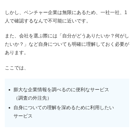
しかし、ベンチャー企業は無限にあるため、一社一社、1
人で確認するなんで不可能に近いです。
また、会社を選ぶ際には「自分がどうありたいか？何がし
たいか？」など自身についても明確に理解しておく必要が
あります。
ここでは、
膨大な企業情報を調べるのに便利なサービス
（調査の外注先）
自身についての理解を深めるために利用したい
サービス