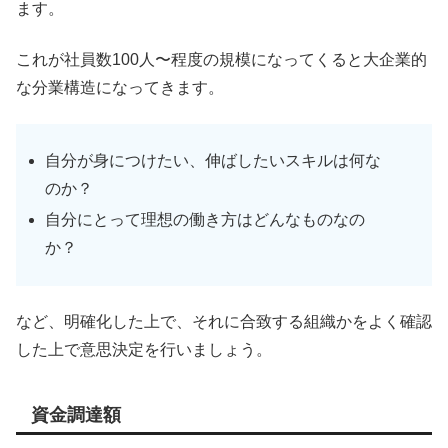
ます。
これが社員数100人〜程度の規模になってくると大企業的
な分業構造になってきます。
自分が身につけたい、伸ばしたいスキルは何な
のか？
自分にとって理想の働き方はどんなものなの
か？
など、明確化した上で、それに合致する組織かをよく確認
した上で意思決定を行いましょう。
資金調達額