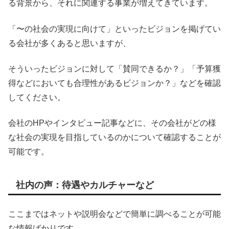
る背景から、それに関連する事業が増えてきています。
「〜の社会の実現に向けて」といったビジョンを掲げてい
る会社が多くあると思いますが、
そういったビジョンに対して「賛同できるか？」「予算獲
得などにおいても合理性があるビジョンか？」などを確認
してください。
会社のHPやインタビュー記事などに、その会社がどの様
な社会の実現を目指しているのかについて確認することが
可能です。
社内の声：待遇やカルチャーなど
ここまではネットや説明会などで簡単に調べることが可能
な情報ばかりです。