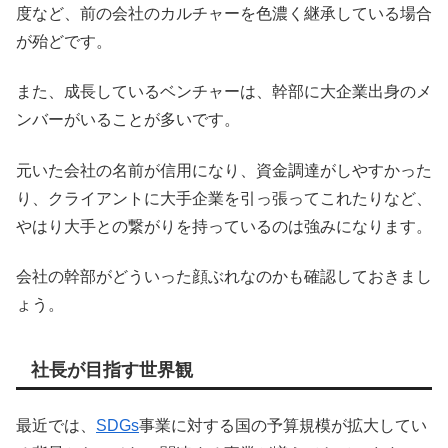
度など、前の会社のカルチャーを色濃く継承している場合
が殆どです。
また、成長しているベンチャーは、幹部に大企業出身のメ
ンバーがいることが多いです。
元いた会社の名前が信用になり、資金調達がしやすかった
り、クライアントに大手企業を引っ張ってこれたりなど、
やはり大手との繋がりを持っているのは強みになります。
会社の幹部がどういった顔ぶれなのかも確認しておきまし
ょう。
社長が目指す世界観
最近では、
SDGs
事業に対する国の予算規模が拡大してい