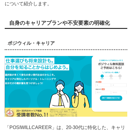
について紹介します。
自身のキャリアプランや不安要素の明確化
ポジウィル・キャリア
「POSIWILLCAREER」は、20-30代に特化した、キャリ