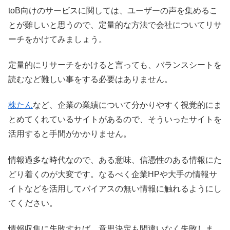
toB向けのサービスに関しては、ユーザーの声を集めるこ
とが難しいと思うので、定量的な方法で会社についてリサ
ーチをかけてみましょう。
定量的にリサーチをかけると言っても、バランスシートを
読むなど難しい事をする必要はありません。
株たん
など、企業の業績について分かりやすく視覚的にま
とめてくれているサイトがあるので、そういったサイトを
活用すると手間がかかりません。
情報過多な時代なので、ある意味、信憑性のある情報にた
どり着くのが大変です。なるべく企業HPや大手の情報サ
イトなどを活用してバイアスの無い情報に触れるようにし
てください。
情報収集に失敗すれば、意思決定も間違いなく失敗しま