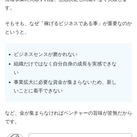
す。
そもそも、なぜ「稼げるビジネスである事」が重要なのか
というと、
ビジネスセンスが磨かれない
組織だけではなく自分自身の成長を実感できな
い
事業拡大に必要な資金が集まらないため、新し
いことに着手できない
など、金が集まらなければベンチャーの旨味が皆無だから
です。