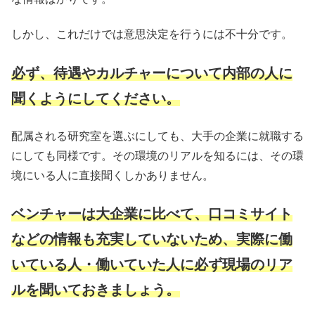
しかし、これだけでは意思決定を行うには不十分です。
必ず、待遇やカルチャーについて内部の人に
聞くようにしてください。
配属される研究室を選ぶにしても、大手の企業に就職する
にしても同様です。その環境のリアルを知るには、その環
境にいる人に直接聞くしかありません。
ベンチャーは大企業に比べて、口コミサイト
などの情報も充実していないため、実際に働
いている人・働いていた人に必ず現場のリア
ルを聞いておきましょう。