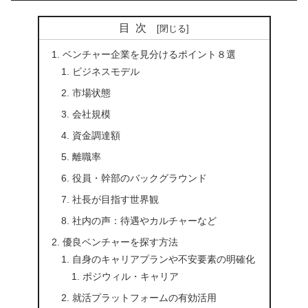
目次
ベンチャー企業を見分けるポイント８選
ビジネスモデル
市場状態
会社規模
資金調達額
離職率
役員・幹部のバックグラウンド
社長が目指す世界観
社内の声：待遇やカルチャーなど
優良ベンチャーを探す方法
自身のキャリアプランや不安要素の明確化
ポジウィル・キャリア
就活プラットフォームの有効活用