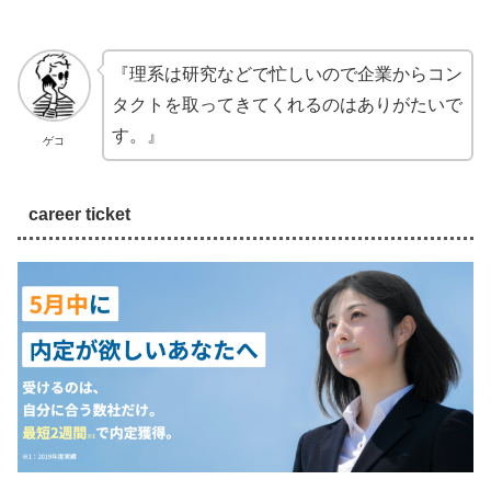
『理系は研究などで忙しいので企業からコン
タクトを取ってきてくれるのはありがたいで
す。』
ゲコ
career ticket