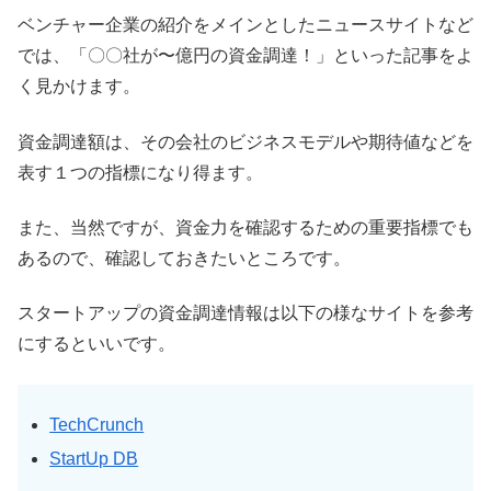
ベンチャー企業の紹介をメインとしたニュースサイトなど
では、「〇〇社が〜億円の資金調達！」といった記事をよ
く見かけます。
資金調達額は、その会社のビジネスモデルや期待値などを
表す１つの指標になり得ます。
また、当然ですが、資金力を確認するための重要指標でも
あるので、確認しておきたいところです。
スタートアップの資金調達情報は以下の様なサイトを参考
にするといいです。
TechCrunch
StartUp DB