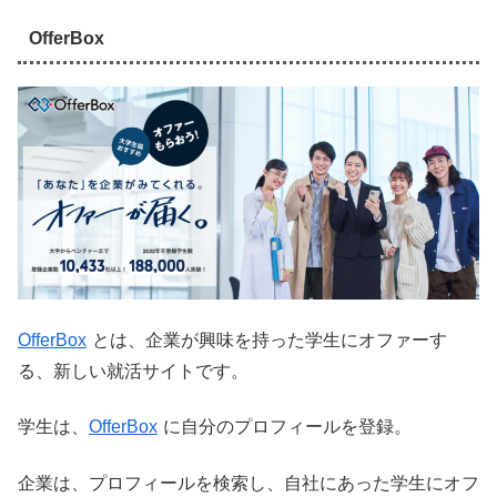
OfferBox
OfferBox
とは、企業が興味を持った学生にオファーす
る、新しい就活サイトです。
学生は、
OfferBox
に自分のプロフィールを登録。
企業は、プロフィールを検索し、自社にあった学生にオフ