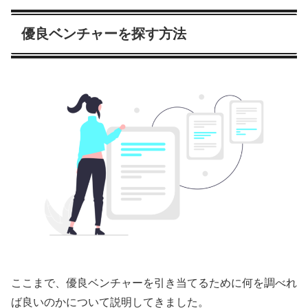
優良ベンチャーを探す方法
ここまで、優良ベンチャーを引き当てるために何を調べれ
ば良いのかについて説明してきました。