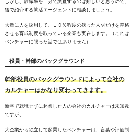
しかし、離職率を自分で調査するのは難しいと思うので、
後で紹介する就活エージェントに相談しましょう。
大量に人を採用して、１０％程度の残った人材だけを昇格
させる育成制度を取っている企業も実在します。（これは
ベンチャーに限った話ではありません）
役員・幹部のバックグラウンド
幹部役員のバックグラウンドによって会社の
カルチャーはかなり変わってきます。
新卒で就職せずに起業した人の会社のカルチャーは未知数
ですが、
大企業から独立して起業したベンチャーは、言葉や評価制