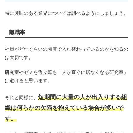
特に興味のある業界については調べるようにしましょう。
離職率
社員がどれぐらいの頻度で入れ替わっているのかを知るの
は大切です。
研究室やゼミを選ぶ際も「人が直ぐに居なくなる研究室」
は避けると思います。
短期間に大量の人が出入りする組
それと同様に、
織は何らかの欠陥を抱えている場合が多いで
す。