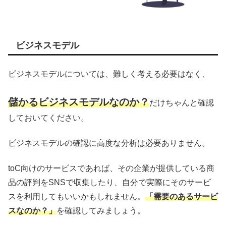
ビジネスモデル
ビジネスモデルについては、難しく考える必要はなく、
儲かるビジネスモデルなのか？
だけちゃんと確認
しておいてください。
ビジネスモデルの確認に高度な分析は必要ありません。
toC向けのサービスであれば、その企業が提供している商
品の評判をSNSで収集したり、自分で実際にそのサービ
スを利用してもいいかもしれません。
「需要のあるサービ
スなのか？」
を確認してみましょう。