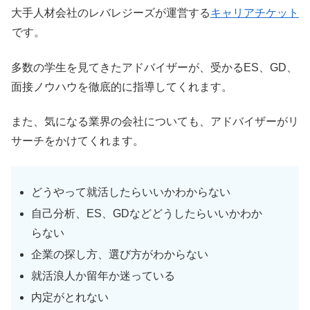
大手人材会社のレバレジーズが運営する
キャリアチケット
です。
多数の学生を見てきたアドバイザーが、受かるES、GD、
面接ノウハウを徹底的に指導してくれます。
また、気になる業界の会社についても、アドバイザーがリ
サーチをかけてくれます。
どうやって就活したらいいかわからない
自己分析、ES、GDなどどうしたらいいかわか
らない
企業の探し方、選び方がわからない
就活浪人か留年か迷っている
内定がとれない