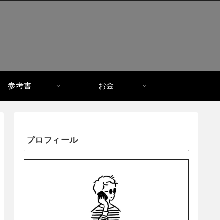
参考書
お金
プロフィール