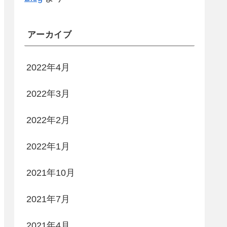
アーカイブ
2022年4月
2022年3月
2022年2月
2022年1月
2021年10月
2021年7月
2021年4月