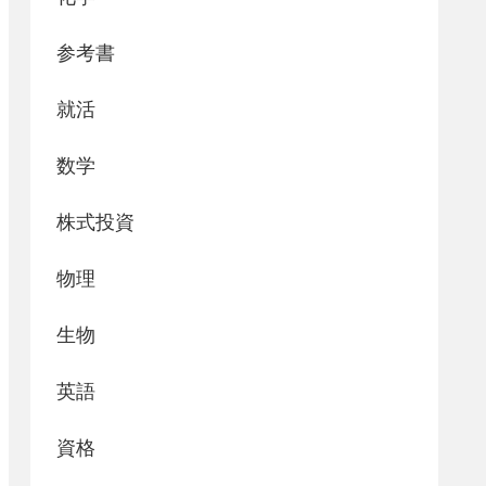
参考書
就活
数学
株式投資
物理
生物
英語
資格