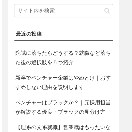
最近の投稿
院試に落ちたらどうする？就職など落ち
た後の選択肢を５つ紹介
新卒でベンチャー企業はやめとけ｜おす
すめしない理由を説明します
ベンチャーはブラックか？｜元採用担当
が解説する優良・ブラックの見分け方
【理系の文系就職】営業職はもったいな