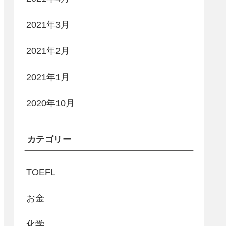
2021年3月
2021年2月
2021年1月
2020年10月
カテゴリー
TOEFL
お金
化学