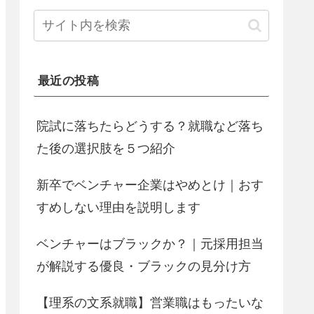
最近の投稿
院試に落ちたらどうする？就職など落ち
た後の選択肢を５つ紹介
新卒でベンチャー企業はやめとけ｜おす
すめしない理由を説明します
ベンチャーはブラックか？｜元採用担当
が解説する優良・ブラックの見分け方
【理系の文系就職】営業職はもったいな