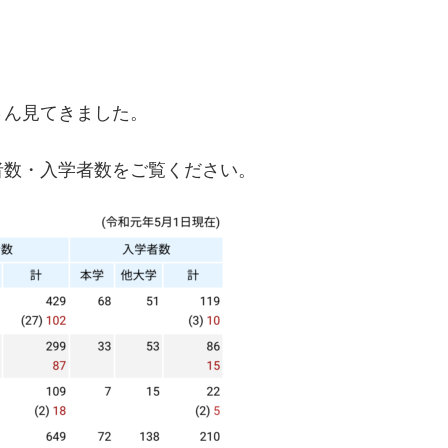
さん見てきました。
者数・入学者数をご覧ください。