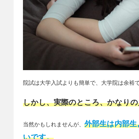
院試は大学入試よりも簡単で、大学院は余裕
しかし、実際のところ、かなりの
外部生は内部生
当然かもしれませんが、
いです。