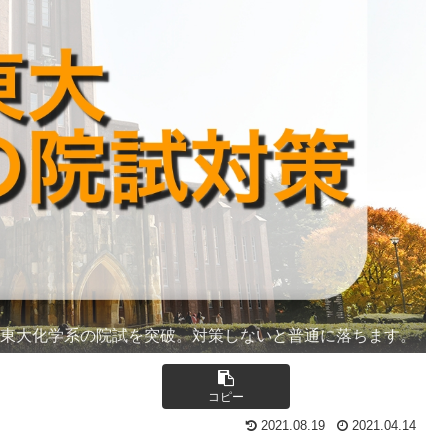
東大化学系の院試を突破。対策しないと普通に落ちます。
コピー
2021.08.19
2021.04.14