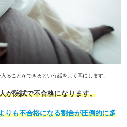
で入ることができるという話をよく耳にします。
人が院試で不合格になります。
よりも不合格になる割合が圧倒的に多