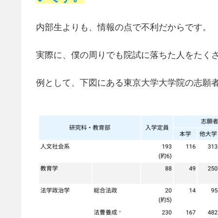
内部生よりも、情報の点で不利だからです。
実際に、僕の周りでも院試に落ちた人をたく
例として、下図にある東京大学大学院の志願