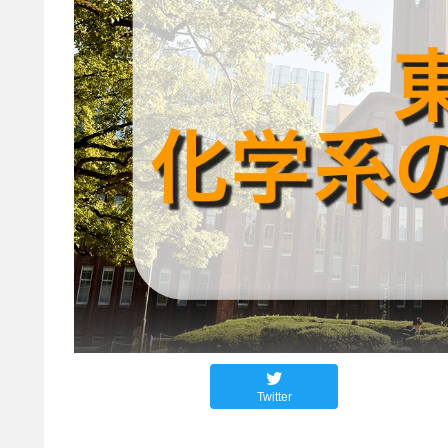
Twitter