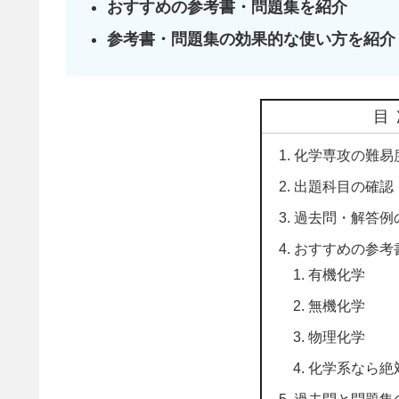
おすすめの参考書・問題集を紹介
参考書・問題集の効果的な使い方を紹介
目
化学専攻の難易
出題科目の確認
過去問・解答例
おすすめの参考
有機化学
無機化学
物理化学
化学系なら絶
過去問と問題集