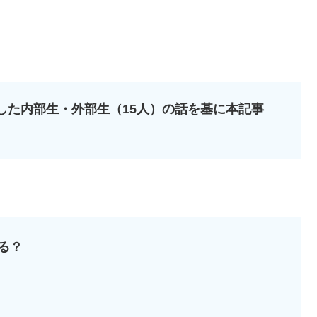
した内部生・外部生（15人）の話を基に本記事
る？