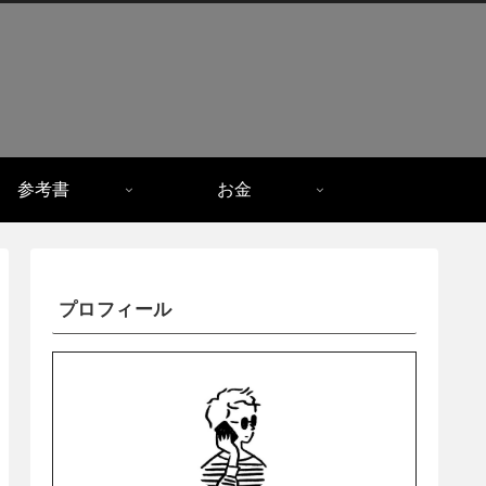
参考書
お金
プロフィール