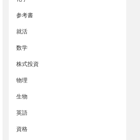
参考書
就活
数学
株式投資
物理
生物
英語
資格