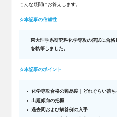
こんな疑問にお答えします。
☆本記事の信頼性
東大理学系研究科化学専攻の院試に合格
を執筆しました。
☆本記事のポイント
化学専攻合格の難易度｜どれぐらい落ち
出題傾向の把握
過去問および解答例の入手