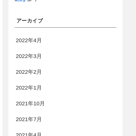
アーカイブ
2022年4月
2022年3月
2022年2月
2022年1月
2021年10月
2021年7月
2021年4月