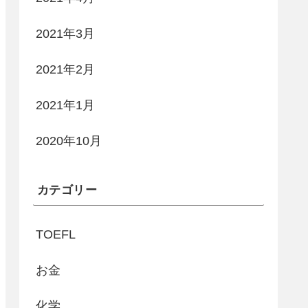
2021年3月
2021年2月
2021年1月
2020年10月
カテゴリー
TOEFL
お金
化学